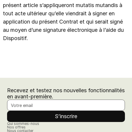
présent article s’appliqueront mutatis mutandis à
tout acte ultérieur qu’elle viendrait à signer en
application du présent Contrat et qui serait signé
au moyen d’une signature électronique à l’aide du
Dispositif.
Recevez et testez nos nouvelles fonctionnalités
en avant-première.
Qui sommes-nous
Nos offres
Nous contacter