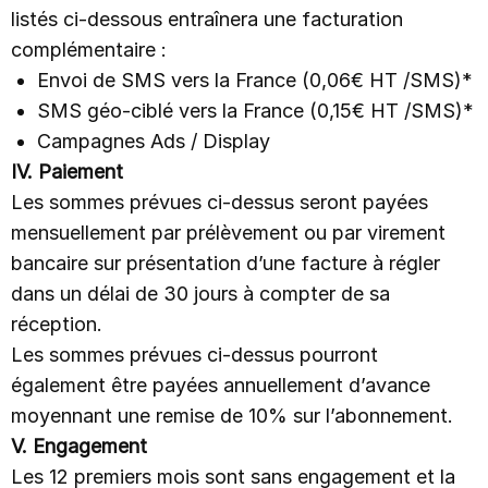
listés ci-dessous entraînera une facturation
complémentaire :
Envoi de SMS vers la France (0,06€ HT /SMS)*
SMS géo-ciblé vers la France (0,15€ HT /SMS)*
Campagnes Ads / Display
IV. Paiement
Les sommes prévues ci-dessus seront payées
mensuellement par prélèvement ou par virement
bancaire sur présentation d’une facture à régler
dans un délai de 30 jours à compter de sa
réception.
Les sommes prévues ci-dessus pourront
également être payées annuellement d’avance
moyennant une remise de 10% sur l’abonnement.
V. Engagement
Les 12 premiers mois sont sans engagement et la