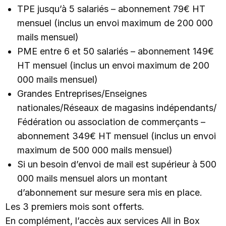
TPE jusqu’à 5 salariés – abonnement 79€ HT
mensuel (inclus un envoi maximum de 200 000
mails mensuel)
PME entre 6 et 50 salariés – abonnement 149€
HT mensuel (inclus un envoi maximum de 200
000 mails mensuel)
Grandes Entreprises/Enseignes
nationales/Réseaux de magasins indépendants/
Fédération ou association de commerçants –
abonnement 349€ HT mensuel (inclus un envoi
maximum de 500 000 mails mensuel)
Si un besoin d’envoi de mail est supérieur à 500
000 mails mensuel alors un montant
d’abonnement sur mesure sera mis en place.
Les 3 premiers mois sont offerts.
En complément, l’accès aux services All in Box