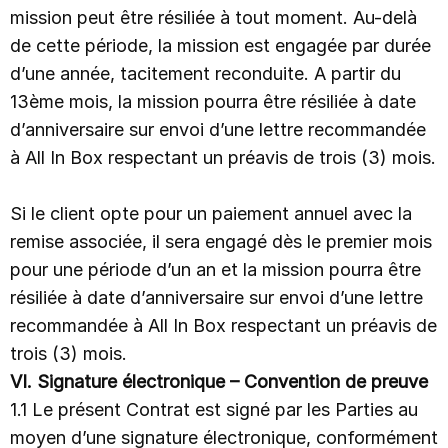
mission peut être résiliée à tout moment. Au-delà
de cette période, la mission est engagée par durée
d’une année, tacitement reconduite. A partir du
13ème mois, la mission pourra être résiliée à date
d’anniversaire sur envoi d’une lettre recommandée
à All In Box respectant un préavis de trois (3) mois.
Si le client opte pour un paiement annuel avec la
remise associée, il sera engagé dès le premier mois
pour une période d’un an et la mission pourra être
résiliée à date d’anniversaire sur envoi d’une lettre
recommandée à All In Box respectant un préavis de
trois (3) mois.
VI. Signature électronique – Convention de preuve
1.1 Le présent Contrat est signé par les Parties au
moyen d’une signature électronique, conformément