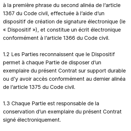
à la première phrase du second alinéa de l’article
1367 du Code civil, effectuée à l’aide d’un
dispositif de création de signature électronique (le
« Dispositif »), et constitue un écrit électronique
conformément à l’article 1366 du Code civil.
1.2 Les Parties reconnaissent que le Dispositif
permet à chaque Partie de disposer d’un
exemplaire du présent Contrat sur support durable
ou d’y avoir accès conformément au dernier alinéa
de l’article 1375 du Code civil.
1.3 Chaque Partie est responsable de la
conservation d’un exemplaire du présent Contrat
signé électroniquement.