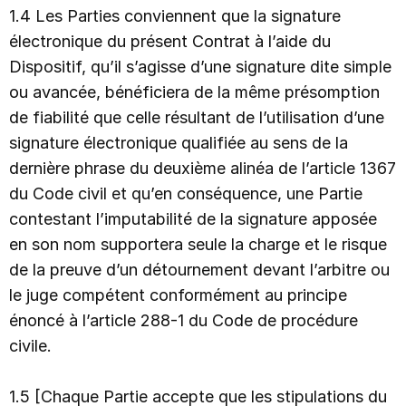
1.4 Les Parties conviennent que la signature
électronique du présent Contrat à l’aide du
Dispositif, qu’il s’agisse d’une signature dite simple
ou avancée, bénéficiera de la même présomption
de fiabilité que celle résultant de l’utilisation d’une
signature électronique qualifiée au sens de la
dernière phrase du deuxième alinéa de l’article 1367
du Code civil et qu’en conséquence, une Partie
contestant l’imputabilité de la signature apposée
en son nom supportera seule la charge et le risque
de la preuve d’un détournement devant l’arbitre ou
le juge compétent conformément au principe
énoncé à l’article 288-1 du Code de procédure
civile.
1.5 [Chaque Partie accepte que les stipulations du