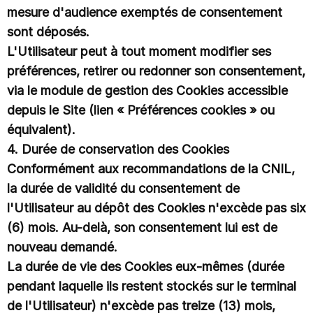
mesure d'audience exemptés de consentement
sont déposés.
L'Utilisateur peut à tout moment modifier ses
préférences, retirer ou redonner son consentement,
via le module de gestion des Cookies accessible
depuis le Site (lien « Préférences cookies » ou
équivalent).
4. Durée de conservation des Cookies
Conformément aux recommandations de la CNIL,
la durée de validité du consentement de
l'Utilisateur au dépôt des Cookies n'excède pas six
(6) mois. Au-delà, son consentement lui est de
nouveau demandé.
La durée de vie des Cookies eux-mêmes (durée
pendant laquelle ils restent stockés sur le terminal
de l'Utilisateur) n'excède pas treize (13) mois,