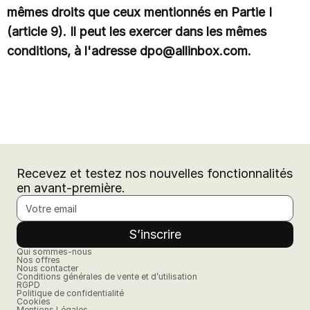
mêmes droits que ceux mentionnés en Partie I
(article 9). Il peut les exercer dans les mêmes
conditions, à l'adresse dpo@allinbox.com.
Recevez et testez nos nouvelles fonctionnalités
en avant-première.
Qui sommes-nous
Nos offres
Nous contacter
Conditions générales de vente et d’utilisation
RGPD
Politique de confidentialité
Cookies
Mentions Légales