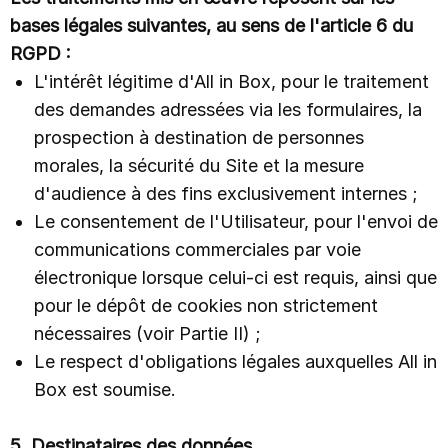
bases légales suivantes, au sens de l'article 6 du
RGPD :
L'intérêt légitime d'All in Box, pour le traitement
des demandes adressées via les formulaires, la
prospection à destination de personnes
morales, la sécurité du Site et la mesure
d'audience à des fins exclusivement internes ;
Le consentement de l'Utilisateur, pour l'envoi de
communications commerciales par voie
électronique lorsque celui-ci est requis, ainsi que
pour le dépôt de cookies non strictement
nécessaires (voir Partie II) ;
Le respect d'obligations légales auxquelles All in
Box est soumise.
5. Destinataires des données