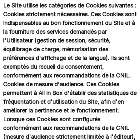
Le Site utilise les catégories de Cookies suivantes :
Cookies strictement nécessaires. Ces Cookies sont
indispensables au bon fonctionnement du Site et à
la fourniture des services demandés par
l'Utilisateur (gestion de session, sécurité,
équilibrage de charge, mémorisation des
préférences d'affichage et de la langue). Ils sont
exemptés du recueil du consentement,
conformément aux recommandations de la CNIL.
Cookies de mesure d'audience. Ces Cookies
permettent à All in Box d'établir des statistiques de
fréquentation et d'utilisation du Site, afin d'en
améliorer la pertinence et le fonctionnement.
Lorsque ces Cookies sont configurés
conformément aux recommandations de la CNIL
(mesure d'audience strictement limitée à l'éditeur),