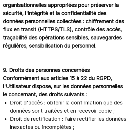
organisationnelles appropriées pour préserver la
sécurité, l'intégrité et la confidentialité des
données personnelles collectées : chiffrement des
flux en transit (HTTPS/TLS), contrôle des accès,
traçabilité des opérations sensibles, sauvegardes
régulières, sensibilisation du personnel.
9. Droits des personnes concernées
Conformément aux articles 15 à 22 du RGPD,
l'Utilisateur dispose, sur les données personnelles
le concernant, des droits suivants :
Droit d'accès : obtenir la confirmation que des
données sont traitées et en recevoir copie ;
Droit de rectification : faire rectifier les données
inexactes ou incomplètes ;