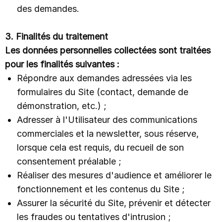
des demandes.
3. Finalités du traitement
Les données personnelles collectées sont traitées
pour les finalités suivantes :
Répondre aux demandes adressées via les
formulaires du Site (contact, demande de
démonstration, etc.) ;
Adresser à l'Utilisateur des communications
commerciales et la newsletter, sous réserve,
lorsque cela est requis, du recueil de son
consentement préalable ;
Réaliser des mesures d'audience et améliorer le
fonctionnement et les contenus du Site ;
Assurer la sécurité du Site, prévenir et détecter
les fraudes ou tentatives d'intrusion ;