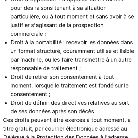
pour des raisons tenant à sa situation
particulière, ou à tout moment et sans avoir à se
justifier s'agissant de la prospection
commerciale ;
Droit à la portabilité : recevoir les données dans
un format structuré, couramment utilisé et lisible
par machine, ou les faire transmettre à un autre
responsable de traitement ;
Droit de retirer son consentement à tout
moment, lorsque le traitement est fondé sur le
consentement ;
Droit de définir des directives relatives au sort
de ses données après son décès.
Ces droits peuvent être exercés à tout moment, à
titre gratuit, par courrier électronique adressé au
Délégué à la Protection des Données à l'adresse