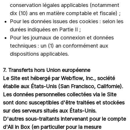
conservation légales applicables (notamment
dix (10) ans en matière comptable et fiscale) ;
Pour les données issues des cookies : selon les
durées indiquées en Partie II ;
Pour les journaux de connexion et données
techniques : un (1) an conformément aux
dispositions applicables.
7. Transferts hors Union européenne
Le Site est hébergé par Webflow, Inc., société
établie aux États-Unis (San Francisco, Californie).
Les données personnelles collectées via le Site
sont donc susceptibles d'être traitées et stockées
sur des serveurs situés aux États-Unis.
D'autres sous-traitants intervenant pour le compte
d'All in Box (en particulier pour la mesure