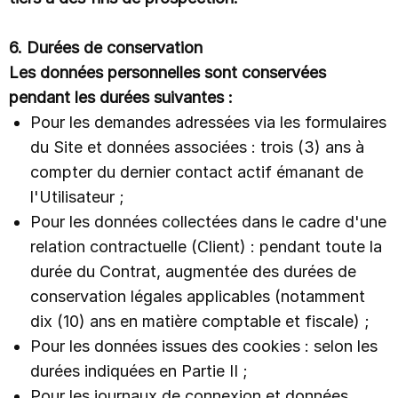
6. Durées de conservation
Les données personnelles sont conservées
pendant les durées suivantes :
Pour les demandes adressées via les formulaires
du Site et données associées : trois (3) ans à
compter du dernier contact actif émanant de
l'Utilisateur ;
Pour les données collectées dans le cadre d'une
relation contractuelle (Client) : pendant toute la
durée du Contrat, augmentée des durées de
conservation légales applicables (notamment
dix (10) ans en matière comptable et fiscale) ;
Pour les données issues des cookies : selon les
durées indiquées en Partie II ;
Pour les journaux de connexion et données