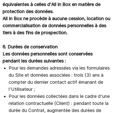
équivalentes à celles d'All in Box en matière de
protection des données.
All in Box ne procède à aucune cession, location ou
commercialisation de données personnelles à des
tiers à des fins de prospection.
6. Durées de conservation
Les données personnelles sont conservées
pendant les durées suivantes :
Pour les demandes adressées via les formulaires
du Site et données associées : trois (3) ans à
compter du dernier contact actif émanant de
l'Utilisateur ;
Pour les données collectées dans le cadre d'une
relation contractuelle (Client) : pendant toute la
durée du Contrat, augmentée des durées de