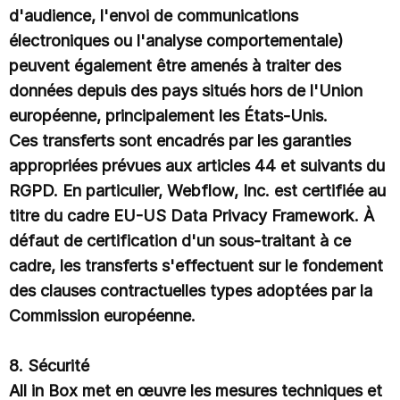
d'audience, l'envoi de communications
électroniques ou l'analyse comportementale)
peuvent également être amenés à traiter des
données depuis des pays situés hors de l'Union
européenne, principalement les États-Unis.
Ces transferts sont encadrés par les garanties
appropriées prévues aux articles 44 et suivants du
RGPD. En particulier, Webflow, Inc. est certifiée au
titre du cadre EU-US Data Privacy Framework. À
défaut de certification d'un sous-traitant à ce
cadre, les transferts s'effectuent sur le fondement
des clauses contractuelles types adoptées par la
Commission européenne.
8. Sécurité
All in Box met en œuvre les mesures techniques et