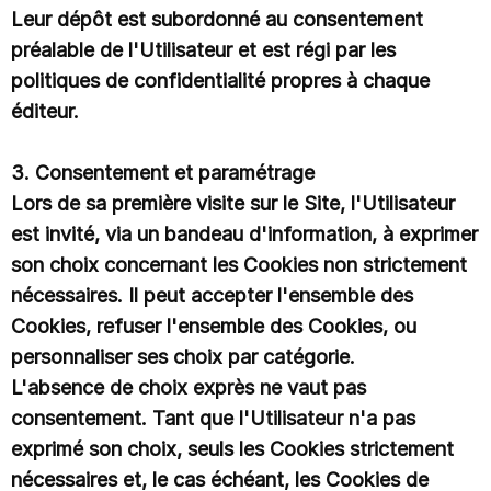
Leur dépôt est subordonné au consentement
préalable de l'Utilisateur et est régi par les
politiques de confidentialité propres à chaque
éditeur.
3. Consentement et paramétrage
Lors de sa première visite sur le Site, l'Utilisateur
est invité, via un bandeau d'information, à exprimer
son choix concernant les Cookies non strictement
nécessaires. Il peut accepter l'ensemble des
Cookies, refuser l'ensemble des Cookies, ou
personnaliser ses choix par catégorie.
L'absence de choix exprès ne vaut pas
consentement. Tant que l'Utilisateur n'a pas
exprimé son choix, seuls les Cookies strictement
nécessaires et, le cas échéant, les Cookies de