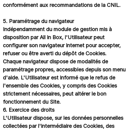
conformément aux recommandations de la CNIL.
5. Paramétrage du navigateur
Indépendamment du module de gestion mis à
disposition par All in Box, l'Utilisateur peut
configurer son navigateur internet pour accepter,
refuser ou être averti du dépôt de Cookies.
Chaque navigateur dispose de modalités de
paramétrage propres, accessibles depuis son menu
d'aide. L'Utilisateur est informé que le refus de
l'ensemble des Cookies, y compris des Cookies
strictement nécessaires, peut altérer le bon
fonctionnement du Site.
6. Exercice des droits
L'Utilisateur dispose, sur les données personnelles
collectées par l'intermédiaire des Cookies, des