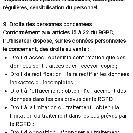
régulières, sensibilisation du personnel.
9. Droits des personnes concernées
Conformément aux articles 15 à 22 du RGPD,
l'Utilisateur dispose, sur les données personnelles
le concernant, des droits suivants :
Droit d'accès : obtenir la confirmation que des
données sont traitées et en recevoir copie ;
Droit de rectification : faire rectifier les données
inexactes ou incomplètes ;
Droit à l'effacement : obtenir l'effacement des
données dans les cas prévus par le RGPD ;
Droit à la limitation du traitement : obtenir la
limitation du traitement dans les cas prévus par
le RGPD ;
Droit d'opposition : s'opposer au traitement