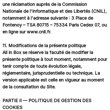
une réclamation auprès de la Commission
Nationale de l'Informatique et des Libertés (CNIL),
notamment à l'adresse suivante : 3 Place de
Fontenoy – TSA 80715 – 75334 Paris Cedex 07, ou
en ligne sur www.cnil.fr.
11. Modifications de la présente politique
All in Box se réserve la faculté de modifier la
présente politique à tout moment, notamment pour
tenir compte de toute évolution légale,
réglementaire, jurisprudentielle ou technique. La
version applicable est celle en vigueur au moment
de la consultation du Site.
PARTIE II — POLITIQUE DE GESTION DES
COOKIES