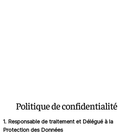
Politique de confidentialité
1. Responsable de traitement et Délégué à la
Protection des Données