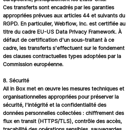
Ces transferts sont encadrés par les garanties
appropriées prévues aux articles 44 et suivants du
RGPD. En particulier, Webflow, Inc. est certifiée au
titre du cadre EU-US Data Privacy Framework. À
défaut de certification d'un sous-traitant à ce
cadre, les transferts s'effectuent sur le fondement
des clauses contractuelles types adoptées par la
Commission européenne.
8. Sécurité
All in Box met en œuvre les mesures techniques et
organisationnelles appropriées pour préserver la
sécurité, l'intégrité et la confidentialité des
données personnelles collectées : chiffrement des
flux en transit (HTTPS/TLS), contrôle des accès,
traçabilité des opérations sensibles, sauvegardes