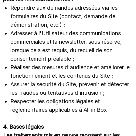
Répondre aux demandes adressées via les
formulaires du Site (contact, demande de
démonstration, etc.) ;
Adresser à l'Utilisateur des communications
commerciales et la newsletter, sous réserve,
lorsque cela est requis, du recueil de son
consentement préalable ;
Réaliser des mesures d'audience et améliorer le
fonctionnement et les contenus du Site ;
Assurer la sécurité du Site, prévenir et détecter
les fraudes ou tentatives d'intrusion ;
Respecter les obligations légales et
réglementaires applicables à All in Box
4. Bases légales
Les traitements mis en œuvre reposent sur les