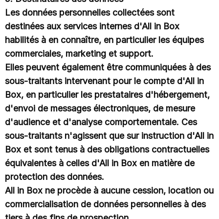
Les données personnelles collectées sont
destinées aux services internes d'All in Box
habilités à en connaître, en particulier les équipes
commerciales, marketing et support.
Elles peuvent également être communiquées à des
sous-traitants intervenant pour le compte d'All in
Box, en particulier les prestataires d'hébergement,
d'envoi de messages électroniques, de mesure
d'audience et d'analyse comportementale. Ces
sous-traitants n'agissent que sur instruction d'All in
Box et sont tenus à des obligations contractuelles
équivalentes à celles d'All in Box en matière de
protection des données.
All in Box ne procède à aucune cession, location ou
commercialisation de données personnelles à des
tiers à des fins de prospection.