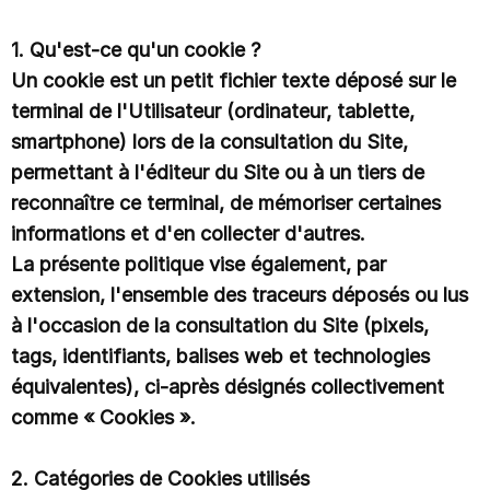
1. Qu'est-ce qu'un cookie ?
Un cookie est un petit fichier texte déposé sur le
terminal de l'Utilisateur (ordinateur, tablette,
smartphone) lors de la consultation du Site,
permettant à l'éditeur du Site ou à un tiers de
reconnaître ce terminal, de mémoriser certaines
informations et d'en collecter d'autres.
La présente politique vise également, par
extension, l'ensemble des traceurs déposés ou lus
à l'occasion de la consultation du Site (pixels,
tags, identifiants, balises web et technologies
équivalentes), ci-après désignés collectivement
comme « Cookies ».
2. Catégories de Cookies utilisés