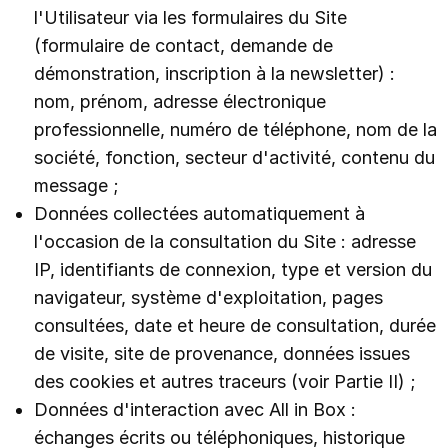
l'Utilisateur via les formulaires du Site
(formulaire de contact, demande de
démonstration, inscription à la newsletter) :
nom, prénom, adresse électronique
professionnelle, numéro de téléphone, nom de la
société, fonction, secteur d'activité, contenu du
message ;
Données collectées automatiquement à
l'occasion de la consultation du Site : adresse
IP, identifiants de connexion, type et version du
navigateur, système d'exploitation, pages
consultées, date et heure de consultation, durée
de visite, site de provenance, données issues
des cookies et autres traceurs (voir Partie II) ;
Données d'interaction avec All in Box :
échanges écrits ou téléphoniques, historique