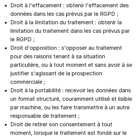
Droit à l'effacement : obtenir l'effacement des
données dans les cas prévus par le RGPD ;
Droit à la limitation du traitement : obtenir la
limitation du traitement dans les cas prévus par
le RGPD ;
Droit d'opposition : s'opposer au traitement
pour des raisons tenant à sa situation
particulière, ou à tout moment et sans avoir à se
justifier s'agissant de la prospection
commerciale ;
Droit à la portabilité : recevoir les données dans
un format structuré, couramment utilisé et lisible
par machine, ou les faire transmettre à un autre
responsable de traitement ;
Droit de retirer son consentement à tout
moment, lorsque le traitement est fondé sur le