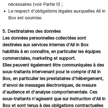
nécessaires (voir Partie II) ;
Le respect d'obligations légales auxquelles All in
Box est soumise.
5. Destinataires des données
Les données personnelles collectées sont
destinées aux services internes d'All in Box
habilités à en connaître, en particulier les équipes
commerciales, marketing et support.
Elles peuvent également être communiquées à des
sous-traitants intervenant pour le compte d'All in
Box, en particulier les prestataires d'hébergement,
d'envoi de messages électroniques, de mesure
d'audience et d'analyse comportementale. Ces
sous-traitants n'agissent que sur instruction d'All in
Box et sont tenus à des obligations contractuelles