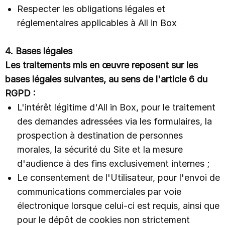
Respecter les obligations légales et
réglementaires applicables à All in Box
4. Bases légales
Les traitements mis en œuvre reposent sur les
bases légales suivantes, au sens de l'article 6 du
RGPD :
L'intérêt légitime d'All in Box, pour le traitement
des demandes adressées via les formulaires, la
prospection à destination de personnes
morales, la sécurité du Site et la mesure
d'audience à des fins exclusivement internes ;
Le consentement de l'Utilisateur, pour l'envoi de
communications commerciales par voie
électronique lorsque celui-ci est requis, ainsi que
pour le dépôt de cookies non strictement