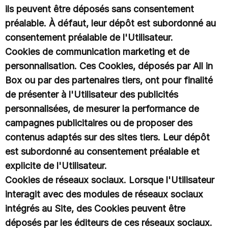
ils peuvent être déposés sans consentement
préalable. À défaut, leur dépôt est subordonné au
consentement préalable de l'Utilisateur.
Cookies de communication marketing et de
personnalisation. Ces Cookies, déposés par All in
Box ou par des partenaires tiers, ont pour finalité
de présenter à l'Utilisateur des publicités
personnalisées, de mesurer la performance de
campagnes publicitaires ou de proposer des
contenus adaptés sur des sites tiers. Leur dépôt
est subordonné au consentement préalable et
explicite de l'Utilisateur.
Cookies de réseaux sociaux. Lorsque l'Utilisateur
interagit avec des modules de réseaux sociaux
intégrés au Site, des Cookies peuvent être
déposés par les éditeurs de ces réseaux sociaux.