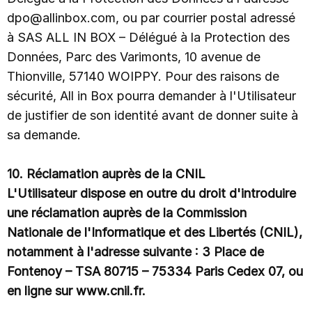
dpo@allinbox.com, ou par courrier postal adressé
à SAS ALL IN BOX – Délégué à la Protection des
Données, Parc des Varimonts, 10 avenue de
Thionville, 57140 WOIPPY. Pour des raisons de
sécurité, All in Box pourra demander à l'Utilisateur
de justifier de son identité avant de donner suite à
sa demande.
10. Réclamation auprès de la CNIL
L'Utilisateur dispose en outre du droit d'introduire
une réclamation auprès de la Commission
Nationale de l'Informatique et des Libertés (CNIL),
notamment à l'adresse suivante : 3 Place de
Fontenoy – TSA 80715 – 75334 Paris Cedex 07, ou
en ligne sur www.cnil.fr.