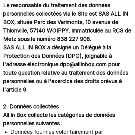
Le responsable du traitement des données
personnelles collectées via le Site est SAS ALL IN
BOX, située Parc des Varimonts, 10 avenue de
Thionville, 57140 WOIPPY, immatriculée au RCS de
Metz sous le numéro 838 227 908.
SAS ALL IN BOX a désigné un Délégué à la
Protection des Données (DPO), joignable à
l'adresse électronique dpo@allinbox.com pour
toute question relative au traitement des données
personnelles ou à l'exercice des droits prévus à
l'article 9.
2. Données collectées
All in Box collecte les catégories de données
personnelles suivantes :
Données fournies volontairement par