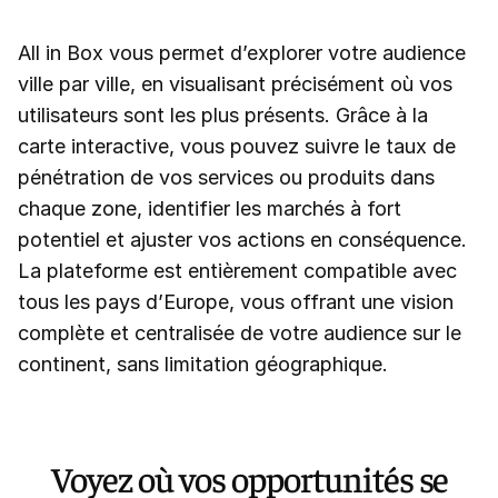
All in Box vous permet d’explorer votre audience
ville par ville, en visualisant précisément où vos
utilisateurs sont les plus présents. Grâce à la
carte interactive, vous pouvez suivre le taux de
pénétration de vos services ou produits dans
chaque zone, identifier les marchés à fort
potentiel et ajuster vos actions en conséquence.
La plateforme est entièrement compatible avec
tous les pays d’Europe, vous offrant une vision
complète et centralisée de votre audience sur le
continent, sans limitation géographique.
Voyez où vos opportunités se