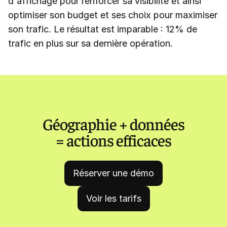
d'affichage pour renforcer sa visibilité et ainsi
optimiser son budget et ses choix pour maximiser
son trafic. Le résultat est imparable : 12% de
trafic en plus sur sa dernière opération.
Géographie + données
= actions efficaces
Réserver une démo
Voir les tarifs