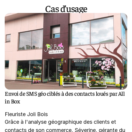
Cas d’usage
Envoi de SMS géo ciblés à des contacts loués par All
in Box
Fleuriste Joli Bois
Grâce à l'analyse géographique des clients et
contacts de son commerce, Séverine, gérante du