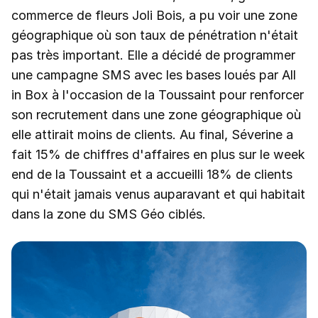
commerce de fleurs Joli Bois, a pu voir une zone
géographique où son taux de pénétration n'était
pas très important. Elle a décidé de programmer
une campagne SMS avec les bases loués par All
in Box à l'occasion de la Toussaint pour renforcer
son recrutement dans une zone géographique où
elle attirait moins de clients. Au final, Séverine a
fait 15% de chiffres d'affaires en plus sur le week
end de la Toussaint et a accueilli 18% de clients
qui n'était jamais venus auparavant et qui habitait
dans la zone du SMS Géo ciblés.