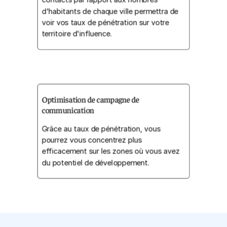
d'habitants de chaque ville permettra de
voir vos taux de pénétration sur votre
territoire d'influence.
Optimisation de campagne de
communication
Grâce au taux de pénétration, vous
pourrez vous concentrez plus
efficacement sur les zones où vous avez
du potentiel de développement.