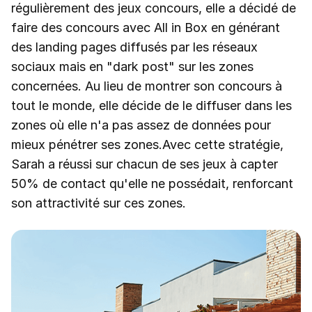
régulièrement des jeux concours, elle a décidé de
faire des concours avec All in Box en générant
des landing pages diffusés par les réseaux
sociaux mais en "dark post" sur les zones
concernées. Au lieu de montrer son concours à
tout le monde, elle décide de le diffuser dans les
zones où elle n'a pas assez de données pour
mieux pénétrer ses zones.Avec cette stratégie,
Sarah a réussi sur chacun de ses jeux à capter
50% de contact qu'elle ne possédait, renforcant
son attractivité sur ces zones.