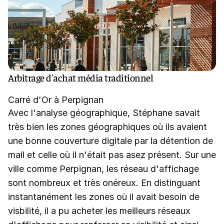
Arbitrage d'achat média traditionnel
Carré d'Or à Perpignan
Avec l'analyse géographique, Stéphane savait
très bien les zones géographiques où ils avaient
une bonne couverture digitale par la détention de
mail et celle où il n'était pas asez présent. Sur une
ville comme Perpignan, les réseau d'affichage
sont nombreux et très onéreux. En distinguant
instantanément les zones où il avait besoin de
visbilité, il a pu acheter les meilleurs réseaux