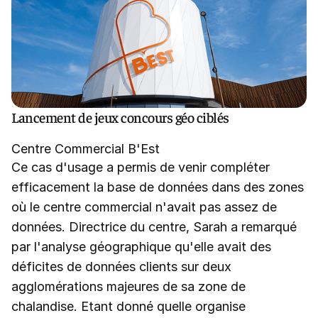
Lancement de jeux concours géo ciblés
Centre Commercial B'Est
Ce cas d'usage a permis de venir compléter
efficacement la base de données dans des zones
où le centre commercial n'avait pas assez de
données. Directrice du centre, Sarah a remarqué
par l'analyse géographique qu'elle avait des
déficites de données clients sur deux
agglomérations majeures de sa zone de
chalandise. Etant donné quelle organise