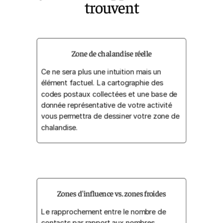
trouvent
Zone de chalandise réelle
Ce ne sera plus une intuition mais un
élément factuel. La cartographie des
codes postaux collectées et une base de
donnée représentative de votre activité
vous permettra de dessiner votre zone de
chalandise.
Zones d'influence vs. zones froides
Le rapprochement entre le nombre de
contacts par rapport aux nombres