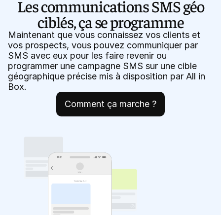
Les communications SMS géo
ciblés, ça se programme
Maintenant que vous connaissez vos clients et
vos prospects, vous pouvez communiquer par
SMS avec eux pour les faire revenir ou
programmer une campagne SMS sur une cible
géographique précise mis à disposition par All in
Box.
Comment ça marche ?