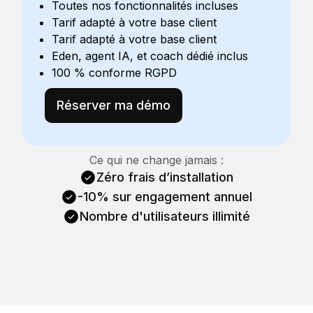
Toutes nos fonctionnalités incluses
Tarif adapté à votre base client
Tarif adapté à votre base client
Eden, agent IA, et coach dédié inclus
100 % conforme RGPD
Réserver ma démo
Ce qui ne change jamais :
Zéro frais d’installation
-10% sur engagement annuel
Nombre d'utilisateurs illimité