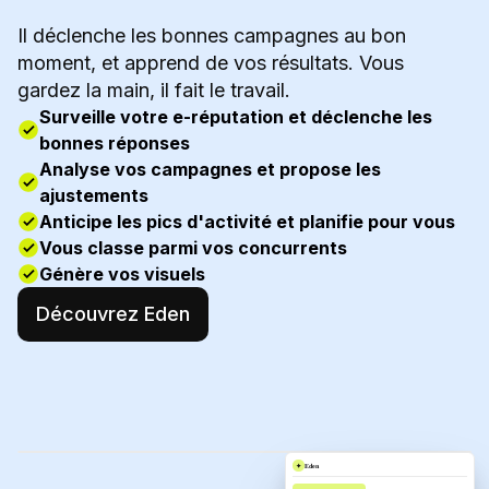
Il déclenche les bonnes campagnes au bon
moment, et apprend de vos résultats. Vous
gardez la main, il fait le travail.
Surveille votre e-réputation et déclenche les
bonnes réponses
Analyse vos campagnes et propose les
ajustements
Anticipe les pics d'activité et planifie pour vous
Vous classe parmi vos concurrents
Génère vos visuels
Découvrez Eden
✦
Eden