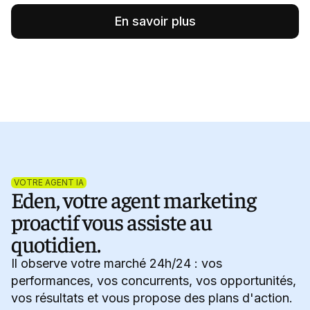
En savoir plus
VOTRE AGENT IA
Eden, votre agent marketing
proactif vous assiste au
quotidien.
Il observe votre marché 24h/24 : vos
performances, vos concurrents, vos opportunités,
vos résultats et vous propose des plans d'action.