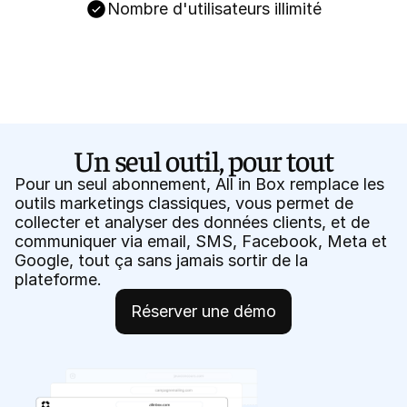
Nombre d'utilisateurs illimité
Un seul outil, pour tout
Pour un seul abonnement, All in Box remplace les
outils marketings classiques, vous permet de
collecter et analyser des données clients, et de
communiquer via email, SMS, Facebook, Meta et
Google, tout ça sans jamais sortir de la
plateforme.
Réserver une démo