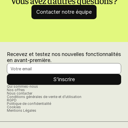
Vous avez d’autres questions ?
Contacter notre équipe
Recevez et testez nos nouvelles fonctionnalités
en avant-première.
Qui sommes-nous
Nos offres
Nous contacter
Conditions générales de vente et d’utilisation
RGPD
Politique de confidentialité
Cookies
Mentions Légales