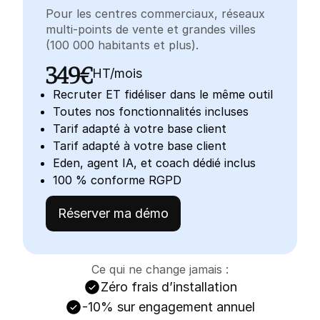
Pour les centres commerciaux, réseaux
multi-points de vente et grandes villes
(100 000 habitants et plus).
349€
HT/mois
Recruter ET fidéliser dans le même outil
Toutes nos fonctionnalités incluses
Tarif adapté à votre base client
Tarif adapté à votre base client
Eden, agent IA, et coach dédié inclus
100 % conforme RGPD
Réserver ma démo
Ce qui ne change jamais :
Zéro frais d’installation
-10% sur engagement annuel