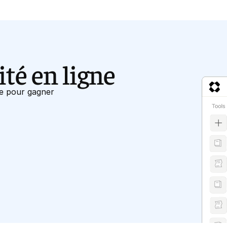
ité en ligne
ne pour gagner