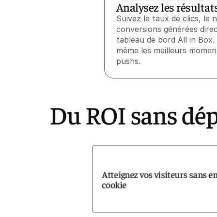
Analysez les résultat
Suivez le taux de clics, le
conversions générées dire
tableau de bord All in Box.
même les meilleurs momen
pushs.
Du ROI sans dé
Atteignez vos visiteurs sans e
cookie