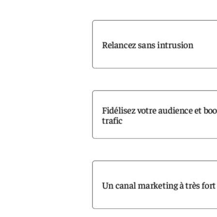
Relancez sans intrusion
Fidélisez votre audience et boo
trafic
Un canal marketing à très for