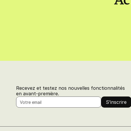
Recevez et testez nos nouvelles fonctionnalités
en avant-première.