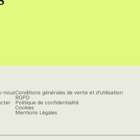
s-nous
Conditions générales de vente et d’utilisation
RGPD
cter
Politique de confidentialité
Cookies
Mentions Légales