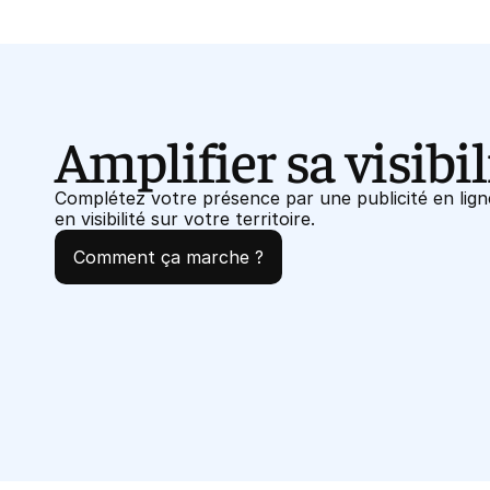
Amplifier sa visibil
Complétez votre présence par une publicité en lig
en visibilité sur votre territoire.
Comment ça marche ?