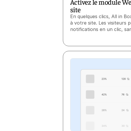
Activez le module We
site
En quelques clics, All in Bo
à votre site. Les visiteurs
notifications en un clic, sa