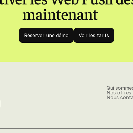
maintenant
Réserver une démo
Voir les tarifs
Qui somme
Nos offres
Nous conta