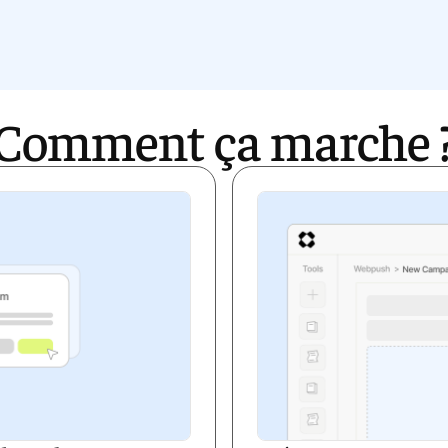
Comment ça marche 