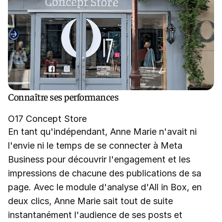
Connaître ses performances
O17 Concept Store
En tant qu'indépendant, Anne Marie n'avait ni
l'envie ni le temps de se connecter à Meta
Business pour découvrir l'engagement et les
impressions de chacune des publications de sa
page. Avec le module d'analyse d'All in Box, en
deux clics, Anne Marie sait tout de suite
instantanément l'audience de ses posts et