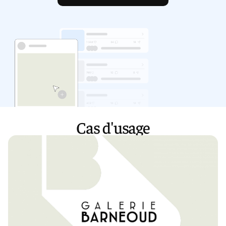
Cas d'usage