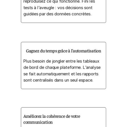
reproduisez ce qui fonctionne. Fini les
tests à l’aveugle : vos décisions sont
guidées par des données concrètes.
Gagnez du temps grâce à l’automatisation
Plus besoin de jongler entre les tableaux
de bord de chaque plateforme. L’analyse
se fait automatiquement et les rapports
sont centralisés dans un seul espace.
Améliorez la cohérence de votre
communication