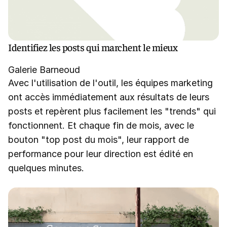
Identifiez les posts qui marchent le mieux
Galerie Barneoud
Avec l'utilisation de l'outil, les équipes marketing
ont accès immédiatement aux résultats de leurs
posts et repèrent plus facilement les "trends" qui
fonctionnent. Et chaque fin de mois, avec le
bouton "top post du mois", leur rapport de
performance pour leur direction est édité en
quelques minutes.