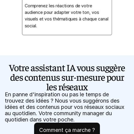
Comprenez les réactions de votre
audience pour adapter votre ton, vos
visuels et vos thématiques à chaque canal
social.
Votre assistant IA vous suggère
des contenus sur-mesure pour
les réseaux
En panne d'inspiration ou pas le temps de
trouvez des idées ? Nous vous suggérons des
idées et des contenus pour vos réseaux sociaux
au quotidien. Votre community manager du
quotidien dans votre poche.
Comment ça marche ?