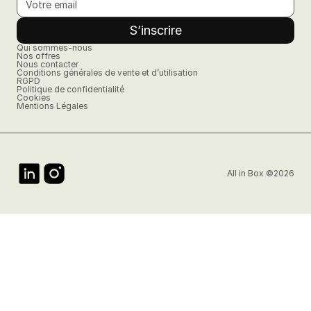
Qui sommes-nous
Nos offres
Nous contacter
Conditions générales de vente et d’utilisation
RGPD
Politique de confidentialité
Cookies
Mentions Légales
All in Box ©2026