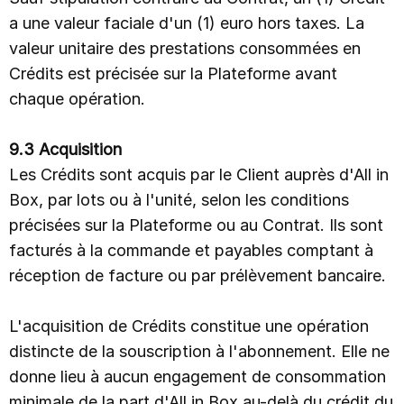
a une valeur faciale d'un (1) euro hors taxes. La
valeur unitaire des prestations consommées en
Crédits est précisée sur la Plateforme avant
chaque opération.
9.3 Acquisition
Les Crédits sont acquis par le Client auprès d'All in
Box, par lots ou à l'unité, selon les conditions
précisées sur la Plateforme ou au Contrat. Ils sont
facturés à la commande et payables comptant à
réception de facture ou par prélèvement bancaire.
L'acquisition de Crédits constitue une opération
distincte de la souscription à l'abonnement. Elle ne
donne lieu à aucun engagement de consommation
minimale de la part d'All in Box au-delà du crédit du