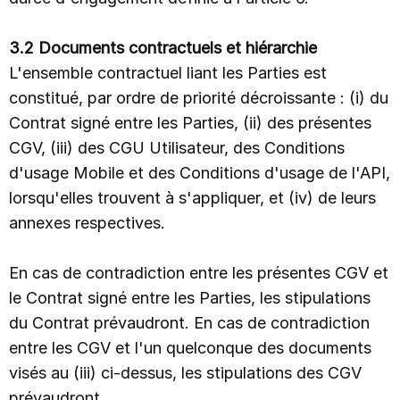
3.2 Documents contractuels et hiérarchie
L'ensemble contractuel liant les Parties est
constitué, par ordre de priorité décroissante : (i) du
Contrat signé entre les Parties, (ii) des présentes
CGV, (iii) des CGU Utilisateur, des Conditions
d'usage Mobile et des Conditions d'usage de l'API,
lorsqu'elles trouvent à s'appliquer, et (iv) de leurs
annexes respectives.
En cas de contradiction entre les présentes CGV et
le Contrat signé entre les Parties, les stipulations
du Contrat prévaudront. En cas de contradiction
entre les CGV et l'un quelconque des documents
visés au (iii) ci-dessus, les stipulations des CGV
prévaudront.