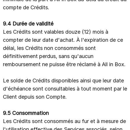
compte de Crédits.
9.4 Durée de validité
Les Crédits sont valables douze (12) mois à
compter de leur date d'achat. À l'expiration de ce
délai, les Crédits non consommés sont
définitivement perdus, sans qu'aucun
remboursement ne puisse être réclamé à All in Box.
Le solde de Crédits disponibles ainsi que leur date
d'échéance sont consultables à tout moment par le
Client depuis son Compte.
9.5 Consommation
Les Crédits sont consommés au fur et à mesure de
l'utilisation effective des Services associés, selon