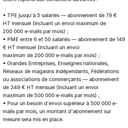
• TPE jusqu'à 5 salariés — abonnement de 79 €
HT mensuel (incluant un envoi maximum de
200 000 e-mails par mois) ;
• PME entre 6 et 50 salariés — abonnement de 149
€ HT mensuel (incluant un envoi
maximum de 200 000 e-mails par mois) ;
• Grandes Entreprises, Enseignes nationales,
Réseaux de magasins indépendants, Fédérations
ou associations de commerçants — abonnement
de 349 € HT mensuel (incluant un envoi
maximum de 500 000 e-mails par mois) ;
• Pour un besoin d'envoi supérieur à 500 000 e-
mails par mois, un montant d'abonnement sur
mesure sera mis en place.