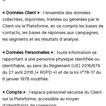
« Données Client »
: l'ensemble des données
collectées, importées, traitées ou générées par le
Client via la Plateforme, en ce compris les bases de
contacts, les bases de réponses aux campagnes,
les segments et les résultats d'analyse.
« Données Personnelles »
: toute information se
rapportant à une personne physique identifiée ou
identifiable, au sens du Règlement (UE) 2016/679
du 27 avril 2016 (« RGPD ») et de la loi n°78-17 du
6 janvier 1978 modifiée.
« Compte »
: l'espace personnel sécurisé du Client
sur la Plateforme, accessible au moyen
d'identifiants de connexion.