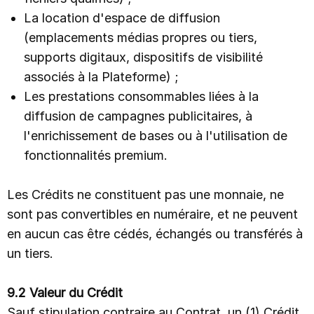
La location d'espace de diffusion
(emplacements médias propres ou tiers,
supports digitaux, dispositifs de visibilité
associés à la Plateforme) ;
Les prestations consommables liées à la
diffusion de campagnes publicitaires, à
l'enrichissement de bases ou à l'utilisation de
fonctionnalités premium.
Les Crédits ne constituent pas une monnaie, ne
sont pas convertibles en numéraire, et ne peuvent
en aucun cas être cédés, échangés ou transférés à
un tiers.
9.2 Valeur du Crédit
Sauf stipulation contraire au Contrat, un (1) Crédit