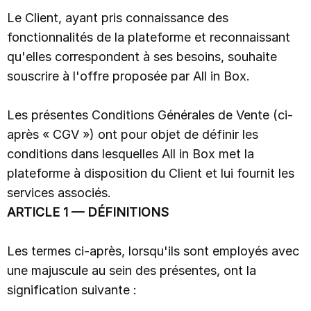
Le Client, ayant pris connaissance des
fonctionnalités de la plateforme et reconnaissant
qu'elles correspondent à ses besoins, souhaite
souscrire à l'offre proposée par All in Box.
Les présentes Conditions Générales de Vente (ci-
après « CGV ») ont pour objet de définir les
conditions dans lesquelles All in Box met la
plateforme à disposition du Client et lui fournit les
services associés.
ARTICLE 1 — DÉFINITIONS
Les termes ci-après, lorsqu'ils sont employés avec
une majuscule au sein des présentes, ont la
signification suivante :