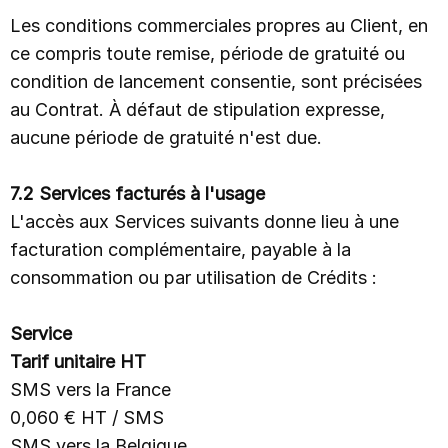
Les conditions commerciales propres au Client, en
ce compris toute remise, période de gratuité ou
condition de lancement consentie, sont précisées
au Contrat. À défaut de stipulation expresse,
aucune période de gratuité n'est due.
7.2 Services facturés à l'usage
L'accès aux Services suivants donne lieu à une
facturation complémentaire, payable à la
consommation ou par utilisation de Crédits :
Service
Tarif unitaire HT
SMS vers la France
0,060 € HT / SMS
SMS vers la Belgique