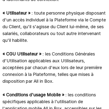
« Utilisateur »
: toute personne physique disposant
d'un accès individuel à la Plateforme via le Compte
du Client, qu'il s'agisse du Client lui-même, de ses
salariés, collaborateurs ou tout autre intervenant
qu'il habilite.
« CGU Utilisateur »
: les Conditions Générales
d'Utilisation applicables aux Utilisateurs,
acceptées par chacun d'eux lors de leur première
connexion à la Plateforme, telles que mises à
disposition par All in Box.
« Conditions d'usage Mobile »
: les conditions
spécifiques applicables à l'utilisation de
l'application mobile All in Box, accessibles sur les