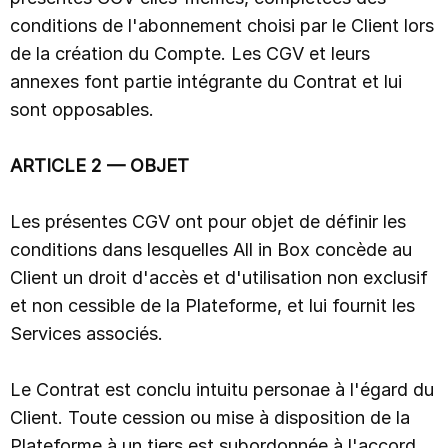
conditions de l'abonnement choisi par le Client lors
de la création du Compte. Les CGV et leurs
annexes font partie intégrante du Contrat et lui
sont opposables.
ARTICLE 2 — OBJET
Les présentes CGV ont pour objet de définir les
conditions dans lesquelles All in Box concède au
Client un droit d'accès et d'utilisation non exclusif
et non cessible de la Plateforme, et lui fournit les
Services associés.
Le Contrat est conclu intuitu personae à l'égard du
Client. Toute cession ou mise à disposition de la
Plateforme à un tiers est subordonnée à l'accord