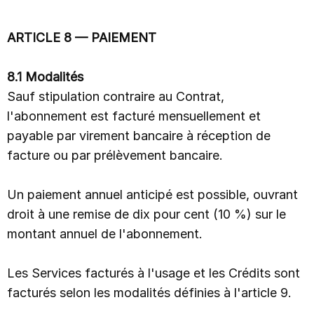
ARTICLE 8 — PAIEMENT
8.1 Modalités
Sauf stipulation contraire au Contrat,
l'abonnement est facturé mensuellement et
payable par virement bancaire à réception de
facture ou par prélèvement bancaire.
Un paiement annuel anticipé est possible, ouvrant
droit à une remise de dix pour cent (10 %) sur le
montant annuel de l'abonnement.
Les Services facturés à l'usage et les Crédits sont
facturés selon les modalités définies à l'article 9.