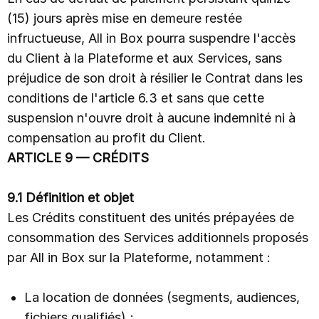
(15) jours après mise en demeure restée
infructueuse, All in Box pourra suspendre l'accès
du Client à la Plateforme et aux Services, sans
préjudice de son droit à résilier le Contrat dans les
conditions de l'article 6.3 et sans que cette
suspension n'ouvre droit à aucune indemnité ni à
compensation au profit du Client.
ARTICLE 9 — CRÉDITS
9.1 Définition et objet
Les Crédits constituent des unités prépayées de
consommation des Services additionnels proposés
par All in Box sur la Plateforme, notamment :
La location de données (segments, audiences,
fichiers qualifiés) ;