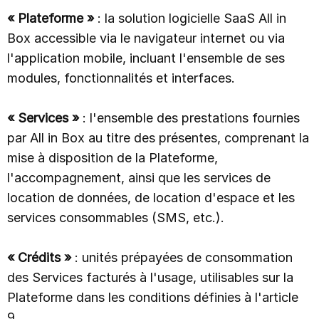
« Plateforme »
: la solution logicielle SaaS All in
Box accessible via le navigateur internet ou via
l'application mobile, incluant l'ensemble de ses
modules, fonctionnalités et interfaces.
« Services »
: l'ensemble des prestations fournies
par All in Box au titre des présentes, comprenant la
mise à disposition de la Plateforme,
l'accompagnement, ainsi que les services de
location de données, de location d'espace et les
services consommables (SMS, etc.).
« Crédits »
: unités prépayées de consommation
des Services facturés à l'usage, utilisables sur la
Plateforme dans les conditions définies à l'article
9.