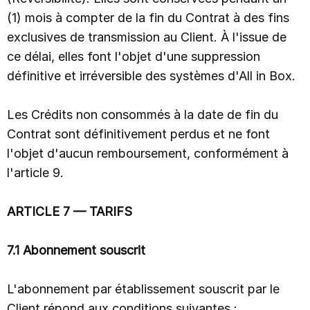
(1) mois à compter de la fin du Contrat à des fins
exclusives de transmission au Client. À l'issue de
ce délai, elles font l'objet d'une suppression
définitive et irréversible des systèmes d'All in Box.
Les Crédits non consommés à la date de fin du
Contrat sont définitivement perdus et ne font
l'objet d'aucun remboursement, conformément à
l'article 9.
ARTICLE 7 — TARIFS
7.1 Abonnement souscrit
L'abonnement par établissement souscrit par le
Client répond aux conditions suivantes :