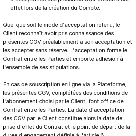
effet lors de la création du Compte.
Quel que soit le mode d'acceptation retenu, le
Client reconnaît avoir pris connaissance des
présentes CGV préalablement à son acceptation et
les accepter sans réserve. L'acceptation forme le
Contrat entre les Parties et emporte adhésion à
l'ensemble de ses stipulations.
En cas de souscription en ligne via la Plateforme,
les présentes CGV, complétées des conditions de
l'abonnement choisi par le Client, font office de
Contrat entre les Parties. La date d'acceptation
des CGV par le Client constitue alors la date de
prise d'effet du Contrat et le point de départ de la
durée d'engagement définie à l'article 6.