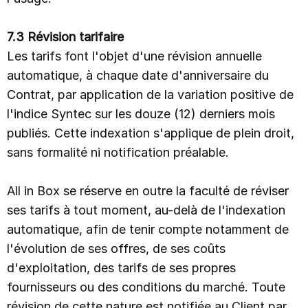
7.3 Révision tarifaire
Les tarifs font l'objet d'une révision annuelle
automatique, à chaque date d'anniversaire du
Contrat, par application de la variation positive de
l'indice Syntec sur les douze (12) derniers mois
publiés. Cette indexation s'applique de plein droit,
sans formalité ni notification préalable.
All in Box se réserve en outre la faculté de réviser
ses tarifs à tout moment, au-delà de l'indexation
automatique, afin de tenir compte notamment de
l'évolution de ses offres, de ses coûts
d'exploitation, des tarifs de ses propres
fournisseurs ou des conditions du marché. Toute
révision de cette nature est notifiée au Client par