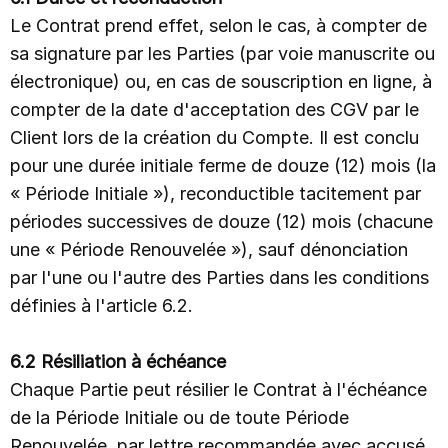
Le Contrat prend effet, selon le cas, à compter de
sa signature par les Parties (par voie manuscrite ou
électronique) ou, en cas de souscription en ligne, à
compter de la date d'acceptation des CGV par le
Client lors de la création du Compte. Il est conclu
pour une durée initiale ferme de douze (12) mois (la
« Période Initiale »), reconductible tacitement par
périodes successives de douze (12) mois (chacune
une « Période Renouvelée »), sauf dénonciation
par l'une ou l'autre des Parties dans les conditions
définies à l'article 6.2.
6.2 Résiliation à échéance
Chaque Partie peut résilier le Contrat à l'échéance
de la Période Initiale ou de toute Période
Renouvelée, par lettre recommandée avec accusé