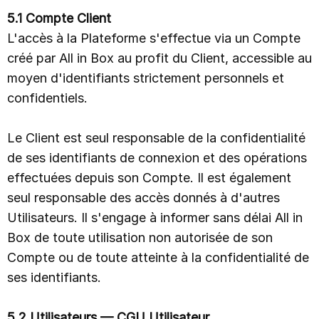
5.1 Compte Client
L'accès à la Plateforme s'effectue via un Compte
créé par All in Box au profit du Client, accessible au
moyen d'identifiants strictement personnels et
confidentiels.
Le Client est seul responsable de la confidentialité
de ses identifiants de connexion et des opérations
effectuées depuis son Compte. Il est également
seul responsable des accès donnés à d'autres
Utilisateurs. Il s'engage à informer sans délai All in
Box de toute utilisation non autorisée de son
Compte ou de toute atteinte à la confidentialité de
ses identifiants.
5.2 Utilisateurs — CGU Utilisateur