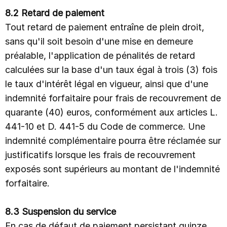
8.2 Retard de paiement
Tout retard de paiement entraîne de plein droit,
sans qu'il soit besoin d'une mise en demeure
préalable, l'application de pénalités de retard
calculées sur la base d'un taux égal à trois (3) fois
le taux d'intérêt légal en vigueur, ainsi que d'une
indemnité forfaitaire pour frais de recouvrement de
quarante (40) euros, conformément aux articles L.
441-10 et D. 441-5 du Code de commerce. Une
indemnité complémentaire pourra être réclamée sur
justificatifs lorsque les frais de recouvrement
exposés sont supérieurs au montant de l'indemnité
forfaitaire.
8.3 Suspension du service
En cas de défaut de paiement persistant quinze