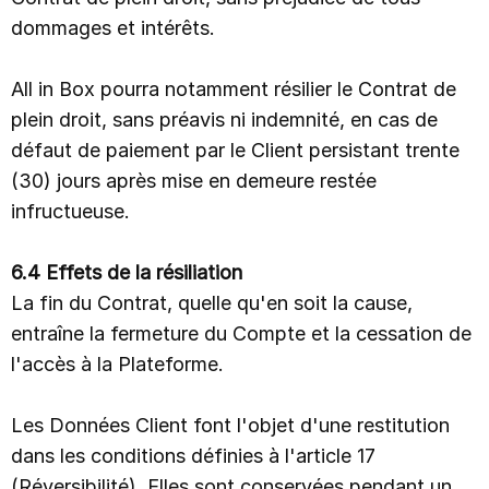
dommages et intérêts.
All in Box pourra notamment résilier le Contrat de
plein droit, sans préavis ni indemnité, en cas de
défaut de paiement par le Client persistant trente
(30) jours après mise en demeure restée
infructueuse.
6.4 Effets de la résiliation
La fin du Contrat, quelle qu'en soit la cause,
entraîne la fermeture du Compte et la cessation de
l'accès à la Plateforme.
Les Données Client font l'objet d'une restitution
dans les conditions définies à l'article 17
(Réversibilité). Elles sont conservées pendant un