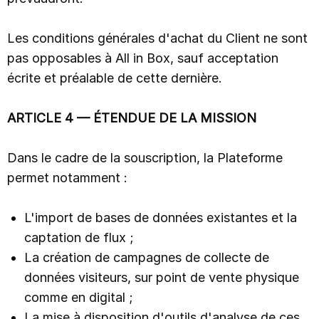
Les conditions générales d'achat du Client ne sont
pas opposables à All in Box, sauf acceptation
écrite et préalable de cette dernière.
ARTICLE 4 — ÉTENDUE DE LA MISSION
Dans le cadre de la souscription, la Plateforme
permet notamment :
L'import de bases de données existantes et la
captation de flux ;
La création de campagnes de collecte de
données visiteurs, sur point de vente physique
comme en digital ;
La mise à disposition d'outils d'analyse de ces