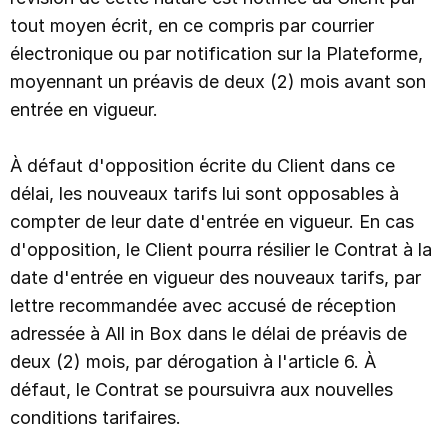
tout moyen écrit, en ce compris par courrier
électronique ou par notification sur la Plateforme,
moyennant un préavis de deux (2) mois avant son
entrée en vigueur.
À défaut d'opposition écrite du Client dans ce
délai, les nouveaux tarifs lui sont opposables à
compter de leur date d'entrée en vigueur. En cas
d'opposition, le Client pourra résilier le Contrat à la
date d'entrée en vigueur des nouveaux tarifs, par
lettre recommandée avec accusé de réception
adressée à All in Box dans le délai de préavis de
deux (2) mois, par dérogation à l'article 6. À
défaut, le Contrat se poursuivra aux nouvelles
conditions tarifaires.