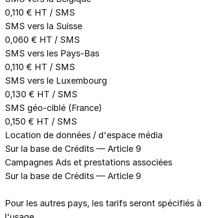
0,110 € HT / SMS
SMS vers la Suisse
0,060 € HT / SMS
SMS vers les Pays-Bas
0,110 € HT / SMS
SMS vers le Luxembourg
0,130 € HT / SMS
SMS géo-ciblé (France)
0,150 € HT / SMS
Location de données / d'espace média
Sur la base de Crédits — Article 9
Campagnes Ads et prestations associées
Sur la base de Crédits — Article 9
Pour les autres pays, les tarifs seront spécifiés à
l'usage.