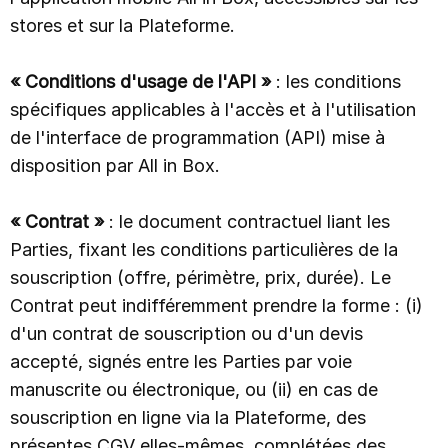
stores et sur la Plateforme.
« Conditions d'usage de l'API »
: les conditions
spécifiques applicables à l'accès et à l'utilisation
de l'interface de programmation (API) mise à
disposition par All in Box.
« Contrat »
: le document contractuel liant les
Parties, fixant les conditions particulières de la
souscription (offre, périmètre, prix, durée). Le
Contrat peut indifféremment prendre la forme : (i)
d'un contrat de souscription ou d'un devis
accepté, signés entre les Parties par voie
manuscrite ou électronique, ou (ii) en cas de
souscription en ligne via la Plateforme, des
présentes CGV elles-mêmes, complétées des