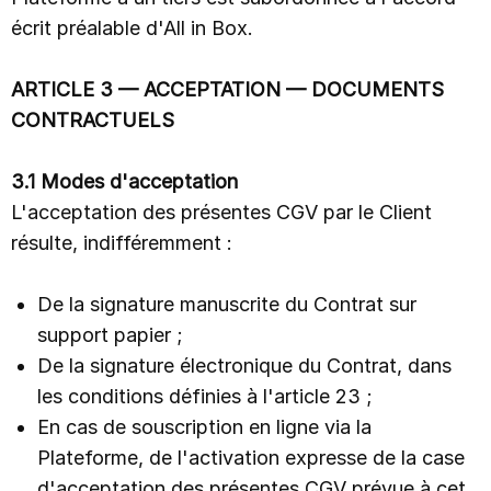
écrit préalable d'All in Box.
ARTICLE 3 — ACCEPTATION — DOCUMENTS
CONTRACTUELS
3.1 Modes d'acceptation
L'acceptation des présentes CGV par le Client
résulte, indifféremment :
De la signature manuscrite du Contrat sur
support papier ;
De la signature électronique du Contrat, dans
les conditions définies à l'article 23 ;
En cas de souscription en ligne via la
Plateforme, de l'activation expresse de la case
d'acceptation des présentes CGV prévue à cet