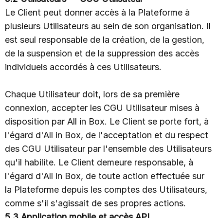
Le Client peut donner accès à la Plateforme à
plusieurs Utilisateurs au sein de son organisation. Il
est seul responsable de la création, de la gestion,
de la suspension et de la suppression des accès
individuels accordés à ces Utilisateurs.
Chaque Utilisateur doit, lors de sa première
connexion, accepter les CGU Utilisateur mises à
disposition par All in Box. Le Client se porte fort, à
l'égard d'All in Box, de l'acceptation et du respect
des CGU Utilisateur par l'ensemble des Utilisateurs
qu'il habilite. Le Client demeure responsable, à
l'égard d'All in Box, de toute action effectuée sur
la Plateforme depuis les comptes des Utilisateurs,
comme s'il s'agissait de ses propres actions.
5.3 Application mobile et accès API