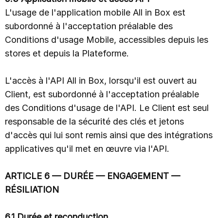
L'usage de l'application mobile All in Box est
subordonné à l'acceptation préalable des
Conditions d'usage Mobile, accessibles depuis les
stores et depuis la Plateforme.
L'accès à l'API All in Box, lorsqu'il est ouvert au
Client, est subordonné à l'acceptation préalable
des Conditions d'usage de l'API. Le Client est seul
responsable de la sécurité des clés et jetons
d'accès qui lui sont remis ainsi que des intégrations
applicatives qu'il met en œuvre via l'API.
ARTICLE 6 — DURÉE — ENGAGEMENT —
RÉSILIATION
6.1 Durée et reconduction