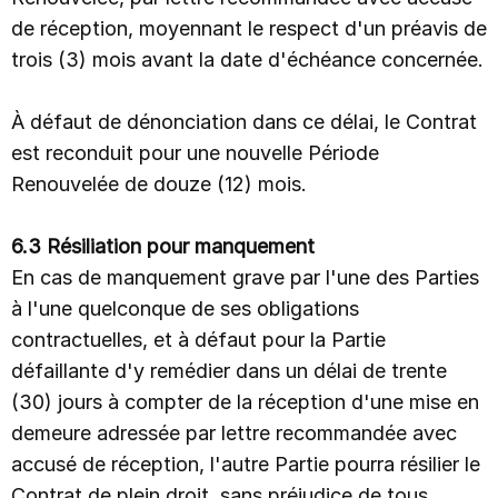
de réception, moyennant le respect d'un préavis de
trois (3) mois avant la date d'échéance concernée.
À défaut de dénonciation dans ce délai, le Contrat
est reconduit pour une nouvelle Période
Renouvelée de douze (12) mois.
6.3 Résiliation pour manquement
En cas de manquement grave par l'une des Parties
à l'une quelconque de ses obligations
contractuelles, et à défaut pour la Partie
défaillante d'y remédier dans un délai de trente
(30) jours à compter de la réception d'une mise en
demeure adressée par lettre recommandée avec
accusé de réception, l'autre Partie pourra résilier le
Contrat de plein droit, sans préjudice de tous