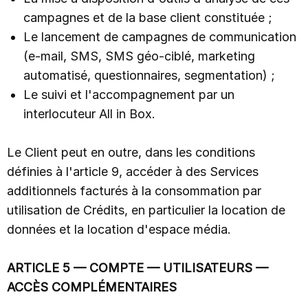
campagnes et de la base client constituée ;
Le lancement de campagnes de communication
(e-mail, SMS, SMS géo-ciblé, marketing
automatisé, questionnaires, segmentation) ;
Le suivi et l'accompagnement par un
interlocuteur All in Box.
Le Client peut en outre, dans les conditions
définies à l'article 9, accéder à des Services
additionnels facturés à la consommation par
utilisation de Crédits, en particulier la location de
données et la location d'espace média.
ARTICLE 5 — COMPTE — UTILISATEURS —
ACCÈS COMPLÉMENTAIRES